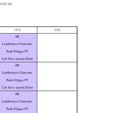
 MARCHE
VEN
SAB
4B
Lambertucci Giacomo
Peda Filippo PT
Lab Sist e autom Elettr
4B
Lambertucci Giacomo
Peda Filippo PT
Lab Sist e autom Elettr
4B
Lambertucci Giacomo
Peda Filippo PT