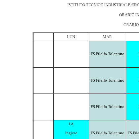
ISTITUTO TECNICO INDUSTRIALE STA
ORARIO IN
ORARIO 
LUN
MAR
FS Filelfo Tolentino
FS Filelfo Tolentino
FS Filelfo Tolentino
1A
FS Filelfo Tolentino
FS Fil
Inglese