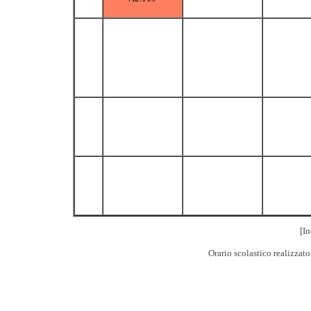
[In
Orario scolastico realizzat