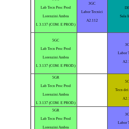
3GC
Lab Tecn Proc Prod
DI
Labor Tecnici
Lorenzini Ambra
Sala 
A2.112
L 3.137 (COM. E PROD.)
5GC
3
Lab Tecn Proc Prod
Labor 
Lorenzini Ambra
A2.
L 3.137 (COM. E PROD.)
5GR
5
Lab Tecn Proc Prod
Tecn dei
Lorenzini Ambra
A2.
L 3.137 (COM. E PROD.)
5GR
3
Lab Tecn Proc Prod
Labor 
Lorenzini Ambra