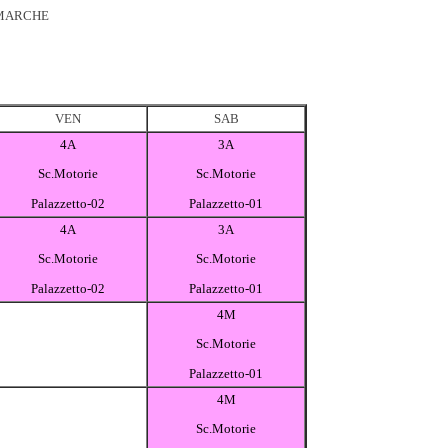
 MARCHE
VEN
SAB
4A
3A
Sc.Motorie
Sc.Motorie
Palazzetto-02
Palazzetto-01
4A
3A
Sc.Motorie
Sc.Motorie
Palazzetto-02
Palazzetto-01
4M
Sc.Motorie
Palazzetto-01
4M
Sc.Motorie