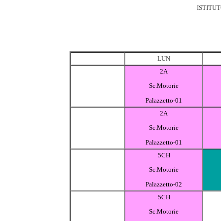
ISTITU
LUN
2A
Sc.Motorie
Palazzetto-01
2A
Sc.Motorie
Palazzetto-01
5CH
Sc.Motorie
Palazzetto-02
5CH
Sc.Motorie