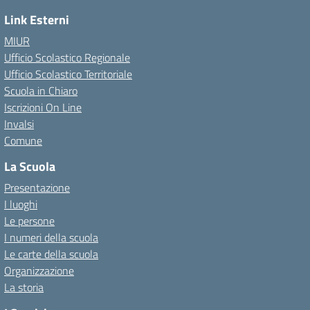
Link Esterni
MIUR
Ufficio Scolastico Regionale
Ufficio Scolastico Territoriale
Scuola in Chiaro
Iscrizioni On Line
Invalsi
Comune
La Scuola
Presentazione
I luoghi
Le persone
I numeri della scuola
Le carte della scuola
Organizzazione
La storia