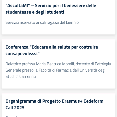
“AscoltaMI” – Servizio per il benessere delle
studentesse e degli studenti
Servizio riservato ai soli ragazzi del biennio
Conferenza “Educare alla salute per costruire
consapevolezza”
Relatrice prof.ssa Maria Beatrice Morelli, docente di Patologia
Generale presso la Facoltà di Farmacia dell'Università degli
Studi di Camerino
Organigramma di Progetto Erasmus+ Cedeform
Call 2025