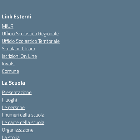
Link Esterni
MIUR
Ufficio Scolastico Regionale
Ufficio Scolastico Territoriale
Scuola in Chiaro
Iscrizioni On Line
Invalsi
Comune
La Scuola
Presentazione
I luoghi
Le persone
I numeri della scuola
Le carte della scuola
Organizzazione
La storia