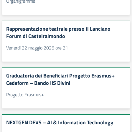
Organigramma
Rappresentazione teatrale presso il Lanciano
Forum di Castelraimondo
Venerdì 22 maggio 2026 ore 21
Graduatoria dei Beneficiari Progetto Erasmus+
Cedeform – Bando IIS Divini
Progetto Erasmus+
NEXTGEN DEVS – AI & Information Technology