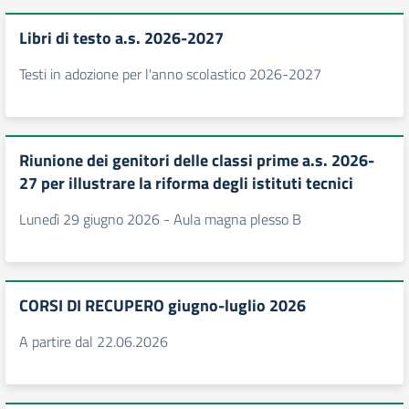
Libri di testo a.s. 2026-2027
Testi in adozione per l'anno scolastico 2026-2027
Riunione dei genitori delle classi prime a.s. 2026-
27 per illustrare la riforma degli istituti tecnici
Lunedì 29 giugno 2026 - Aula magna plesso B
CORSI DI RECUPERO giugno-luglio 2026
A partire dal 22.06.2026