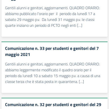
Gentili alunni e genitori, aggiornamenti. QUADRO ORARIO:
abbiamo pubblicato l’orario per il periodo da lunedì 17 a
sabato 29 maggio p.v. Da lunedì 31 maggio p.v. le classi
quarte iniziano un periodo di PCTO negli enti […]
Comunicazione n. 33 per studenti e genitori del 7
maggio 2021
Gentili alunni e genitori, aggiornamenti. QUADRO ORARIO:
abbiamo leggermente modificato il quadro orario per il
periodo da lunedì 10 a sabato 15 maggio p.v. a causa di una
classe terza che è stata posta in quarantena. […]
Comunicazione n. 32 per studenti e genitori del 29