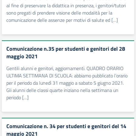
al fine di preservare la didattica in presenza, i genitori/tutori
sono pregati di prendere visione delle modalità per la
comunicazione delle assenze per motivi di salute ed […]
Comunicazione n.35 per studenti e genitori del 28
maggio 2021
Gentili alunni e genitori, aggiornamenti. QUADRO ORARIO
ULTIMA SETTIMANA DI SCUOLA: abbiamo pubblicato l’orario
per il periodo da lunedì 31 maggio a sabato 5 giugno 2021.
Gli alunni delle classi quarte iniziano nella settimana un
periodo […]
Comunicazione n. 34 per studenti e genitori del 14
maggio 2021