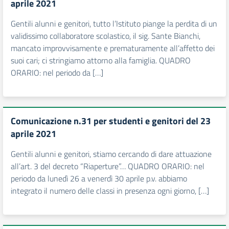
aprile 2021
Gentili alunni e genitori, tutto l’Istituto piange la perdita di un
validissimo collaboratore scolastico, il sig. Sante Bianchi,
mancato improvvisamente e prematuramente all’affetto dei
suoi cari; ci stringiamo attorno alla famiglia. QUADRO
ORARIO: nel periodo da […]
Comunicazione n.31 per studenti e genitori del 23
aprile 2021
Gentili alunni e genitori, stiamo cercando di dare attuazione
all’art. 3 del decreto “Riaperture”… QUADRO ORARIO: nel
periodo da lunedì 26 a venerdì 30 aprile p.v. abbiamo
integrato il numero delle classi in presenza ogni giorno, […]