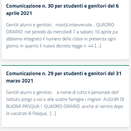
Comunicazione n. 30 per studenti e genitori del 6
aprile 2021
Gentili alunni e genitori, novità intervenute… QUADRO
ORARIO: nel periodo da mercoledì 7 a sabato 10 aprile p.v.
abbiamo integrato il numero delle classi in presenza ogni
giorno, in quanto il nuovo decreto legge n. 44 […]
Comunicazione n. 29 per studenti e genitori del 31
marzo 2021
Gentili alunni e genitori, a nome di tutto il personale dell’
Istituto porgo a voi e alle vostre famiglie i migliori AUGURI DI
BUONA PASQUA ! QUADRO ORARIO: anche al rientro dopo
le vacanze di Pasqua, […]