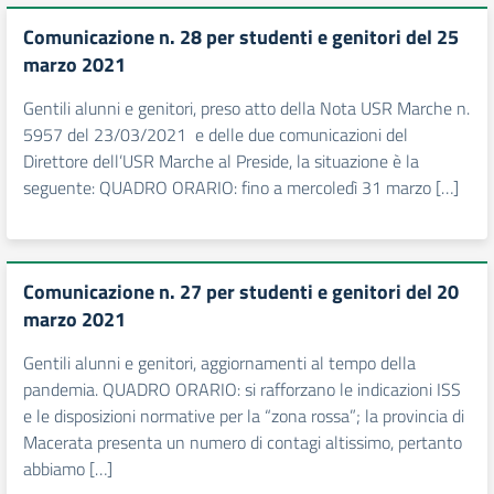
Comunicazione n. 28 per studenti e genitori del 25
marzo 2021
Gentili alunni e genitori, preso atto della Nota USR Marche n.
5957 del 23/03/2021 e delle due comunicazioni del
Direttore dell’USR Marche al Preside, la situazione è la
seguente: QUADRO ORARIO: fino a mercoledì 31 marzo […]
Comunicazione n. 27 per studenti e genitori del 20
marzo 2021
Gentili alunni e genitori, aggiornamenti al tempo della
pandemia. QUADRO ORARIO: si rafforzano le indicazioni ISS
e le disposizioni normative per la “zona rossa”; la provincia di
Macerata presenta un numero di contagi altissimo, pertanto
abbiamo […]