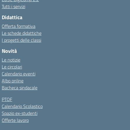
Tutti i servizi
Didattica
Offerta formativa
Le schede didattiche
I progetti delle classi
Novità
Le notizie
Le circolari
Calendario eventi
Albo online
Bacheca sindacale
PTOF
Calendario Scolastico
Spazio ex-studenti
Offerte lavoro