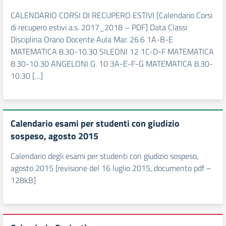
CALENDARIO CORSI DI RECUPERO ESTIVI [Calendario Corsi
di recupero estivi a.s. 2017_2018 – PDF] Data Classi
Disciplina Orario Docente Aula Mar. 26.6 1A-B-E
MATEMATICA 8.30-10.30 SILEONI 12 1C-D-F MATEMATICA
8.30-10.30 ANGELONI G. 10 3A-E-F-G MATEMATICA 8.30-
10.30 […]
Calendario esami per studenti con giudizio
sospeso, agosto 2015
Calendario degli esami per studenti con giudizio sospeso,
agosto 2015 [revisione del 16 luglio 2015, documento pdf –
128kB]