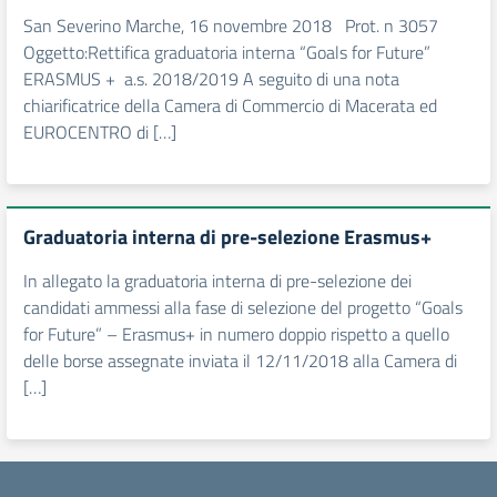
San Severino Marche, 16 novembre 2018 Prot. n 3057
Oggetto:Rettifica graduatoria interna “Goals for Future”
ERASMUS + a.s. 2018/2019 A seguito di una nota
chiarificatrice della Camera di Commercio di Macerata ed
EUROCENTRO di […]
Graduatoria interna di pre-selezione Erasmus+
In allegato la graduatoria interna di pre-selezione dei
candidati ammessi alla fase di selezione del progetto “Goals
for Future” – Erasmus+ in numero doppio rispetto a quello
delle borse assegnate inviata il 12/11/2018 alla Camera di
[…]