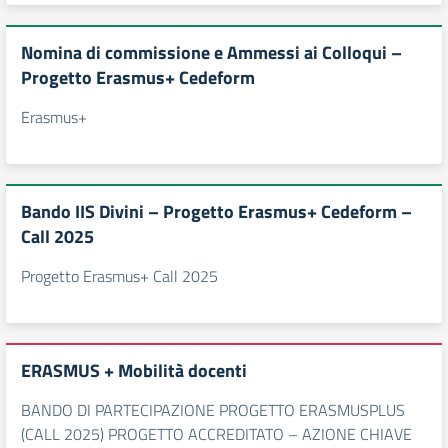
Nomina di commissione e Ammessi ai Colloqui –
Progetto Erasmus+ Cedeform
Erasmus+
Bando IIS Divini – Progetto Erasmus+ Cedeform –
Call 2025
Progetto Erasmus+ Call 2025
ERASMUS + Mobilità docenti
BANDO DI PARTECIPAZIONE PROGETTO ERASMUSPLUS
(CALL 2025) PROGETTO ACCREDITATO – AZIONE CHIAVE