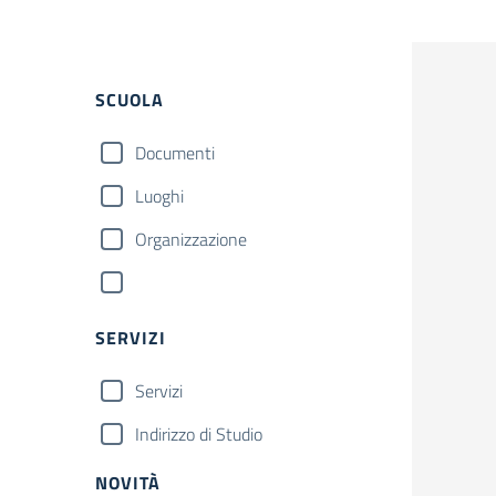
SCUOLA
Documenti
Luoghi
Organizzazione
SERVIZI
Servizi
Indirizzo di Studio
NOVITÀ