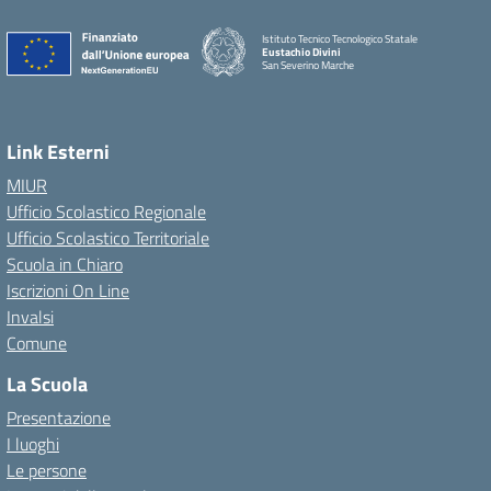
Istituto Tecnico Tecnologico Statale
Eustachio Divini
San Severino Marche
Link Esterni
MIUR
Ufficio Scolastico Regionale
Ufficio Scolastico Territoriale
Scuola in Chiaro
Iscrizioni On Line
Invalsi
Comune
La Scuola
Presentazione
I luoghi
Le persone