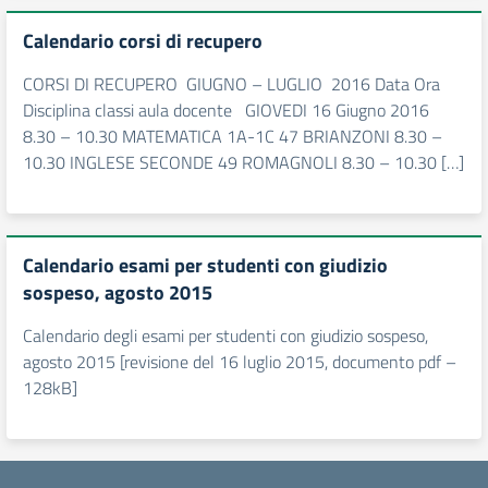
Calendario corsi di recupero
CORSI DI RECUPERO GIUGNO – LUGLIO 2016 Data Ora
Disciplina classi aula docente GIOVEDI 16 Giugno 2016
8.30 – 10.30 MATEMATICA 1A-1C 47 BRIANZONI 8.30 –
10.30 INGLESE SECONDE 49 ROMAGNOLI 8.30 – 10.30 […]
Calendario esami per studenti con giudizio
sospeso, agosto 2015
Calendario degli esami per studenti con giudizio sospeso,
agosto 2015 [revisione del 16 luglio 2015, documento pdf –
128kB]