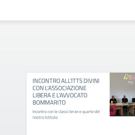
INCONTRO ALL’ITTS DIVINI
CON L’ASSOCIAZIONE
LIBERA E L’AVVOCATO
BOMMARITO
Incontro con le classi terze e quarte del
nostro Istituto