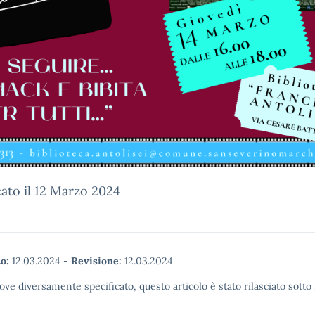
ato il 12 Marzo 2024
o:
12.03.2024
-
Revisione:
12.03.2024
ove diversamente specificato, questo articolo è stato rilasciato sott