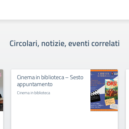
Circolari, notizie, eventi correlati
Cinema in biblioteca – Sesto
appuntamento
Cinema in biblioteca