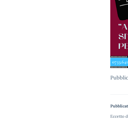
Pubblic
Pubblicat
Eccetto d