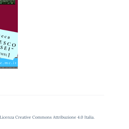
o Licenza Creative Commons Attribuzione 4.0 Italia.