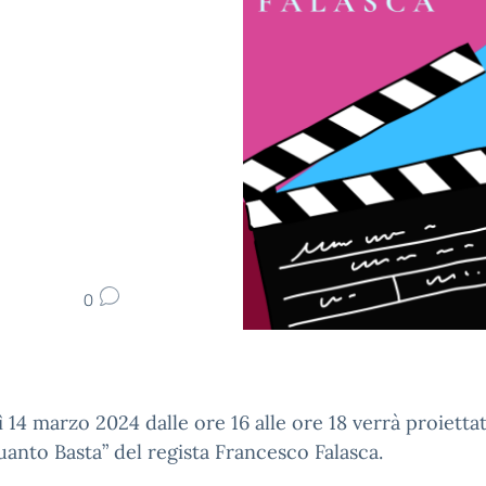
0
 14 marzo 2024 dalle ore 16 alle ore 18 verrà proiettat
uanto Basta” del regista Francesco Falasca.