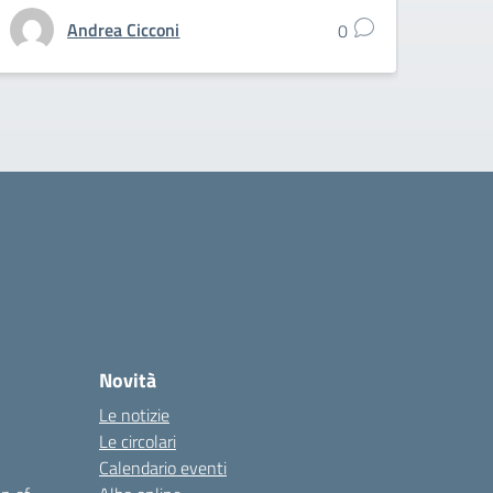
Andrea Cicconi
0
Novità
Le notizie
Le circolari
Calendario eventi