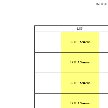
ISTITU
LUN
FS IPIA Sarnano
FS IPIA Sarnano
FS IPIA Sarnano
FS IPIA Sarnano