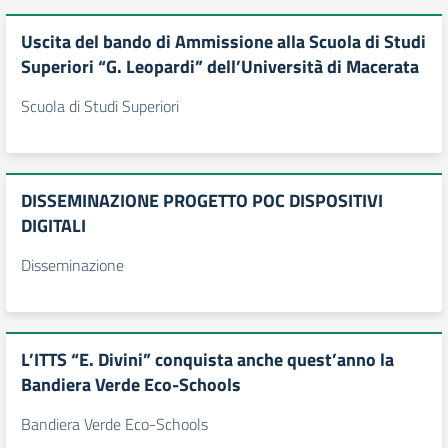
Uscita del bando di Ammissione alla Scuola di Studi
Superiori “G. Leopardi” dell’Università di Macerata
Scuola di Studi Superiori
DISSEMINAZIONE PROGETTO POC DISPOSITIVI
DIGITALI
Disseminazione
L’ITTS “E. Divini” conquista anche quest’anno la
Bandiera Verde Eco-Schools
Bandiera Verde Eco-Schools