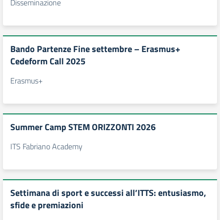
Disseminazione
Bando Partenze Fine settembre – Erasmus+
Cedeform Call 2025
Erasmus+
Summer Camp STEM ORIZZONTI 2026
ITS Fabriano Academy
Settimana di sport e successi all’ITTS: entusiasmo,
sfide e premiazioni