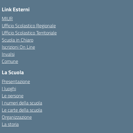
Link Esterni
MIUR
Ufficio Scolastico Regionale
Ufficio Scolastico Territoriale
Scuola in Chiaro
Iscrizioni On Line
Invalsi
Comune
La Scuola
Presentazione
I luoghi
Le persone
I numeri della scuola
Le carte della scuola
Organizzazione
La storia