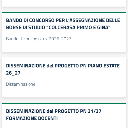
BANDO DI CONCORSO PER L’ASSEGNAZIONE DELLE
BORSE DI STUDIO “COLCERASA PRIMO E GINA”
Bando di concorso a.s. 2026-2027
DISSEMINAZIONE del PROGETTO PN PIANO ESTATE
26_27
Disseminazione
DISSEMINAZIONE del PROGETTO PN 21/27
FORMAZIONE DOCENTI