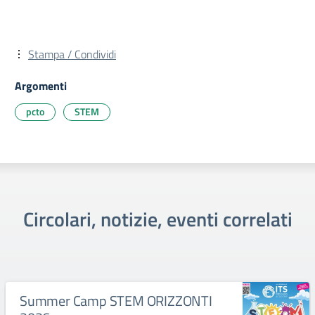
Stampa / Condividi
Argomenti
pcto
STEM
Circolari, notizie, eventi correlati
Summer Camp STEM ORIZZONTI