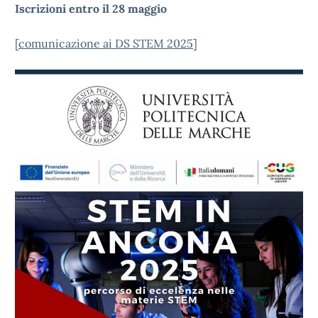
Iscrizioni entro il 28 maggio
[
comunicazione ai DS STEM 2025
]