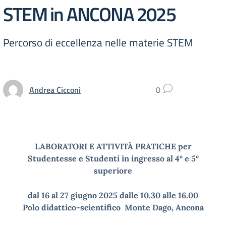
STEM in ANCONA 2025
Percorso di eccellenza nelle materie STEM
Andrea Cicconi
0
LABORATORI E ATTIVITÀ PRATICHE per
Studentesse e Studenti in ingresso al 4° e 5°
superiore
dal 16 al 27 giugno 2025 dalle 10.30 alle 16.00
Polo didattico-scientifico Monte Dago, Ancona