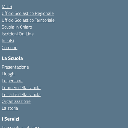
MIUR
Ufficio Scolastico Regionale
Ufficio Scolastico Territoriale
Scuola in Chiaro
Iscrizioni On Line
Invalsi
Comune
La Scuola
Presentazione
I luoghi
Le persone
I numeri della scuola
Le carte della scuola
Organizzazione
La storia
I Servizi
Personale scolastico