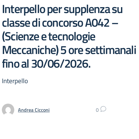
Interpello per supplenza su
classe di concorso A042 –
(Scienze e tecnologie
Meccaniche) 5 ore settimanali
fino al 30/06/2026.
Interpello
Andrea Cicconi
0