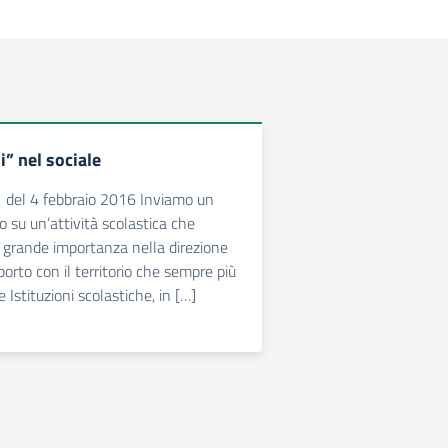
ni” nel sociale
 del 4 febbraio 2016 Inviamo un
o su un’attività scolastica che
 grande importanza nella direzione
porto con il territorio che sempre più
e Istituzioni scolastiche, in […]