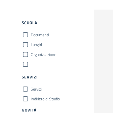
SCUOLA
Documenti
Luoghi
Organizzazione
SERVIZI
Servizi
Indirizzo di Studio
NOVITÀ