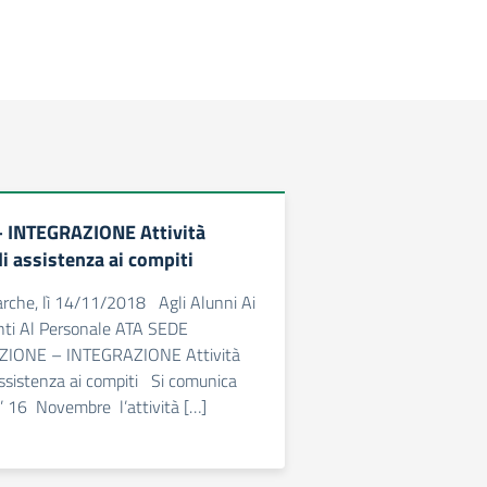
 INTEGRAZIONE Attività
i assistenza ai compiti
rche, lì 14/11/2018 Agli Alunni Ai
enti Al Personale ATA SEDE
ZIONE – INTEGRAZIONE Attività
ssistenza ai compiti Si comunica
 16 Novembre l’attività […]