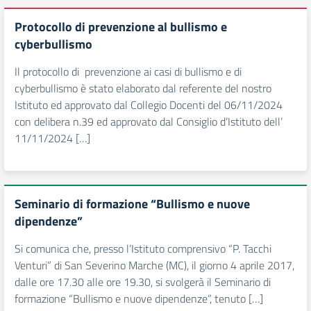
Protocollo di prevenzione al bullismo e
cyberbullismo
Il protocollo di prevenzione ai casi di bullismo e di
cyberbullismo è stato elaborato dal referente del nostro
Istituto ed approvato dal Collegio Docenti del 06/11/2024
con delibera n.39 ed approvato dal Consiglio d’Istituto dell’
11/11/2024 […]
Seminario di formazione “Bullismo e nuove
dipendenze”
Si comunica che, presso l’Istituto comprensivo “P. Tacchi
Venturi” di San Severino Marche (MC), il giorno 4 aprile 2017,
dalle ore 17.30 alle ore 19.30, si svolgerà il Seminario di
formazione “Bullismo e nuove dipendenze”, tenuto […]