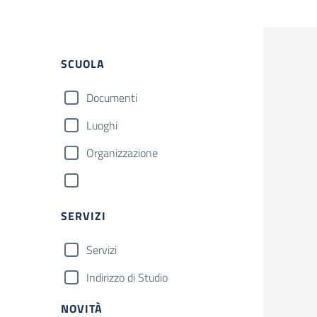
SCUOLA
Documenti
Luoghi
Organizzazione
SERVIZI
Servizi
Indirizzo di Studio
NOVITÀ