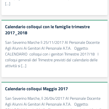
[…]
Calendario colloqui con le famiglie trimestre
2017_2018
San Severino Marche lì 25/11/2017 Al Personale Docente
Agli Alunni Ai Genitori Al Personale A.T.A. Oggetto:
CALENDARIO colloqui con i genitori Trimestre 2017/18 I
colloqui generali del Trimestre previsti dal calendario delle
attività si […]
Calendario colloqui Maggio 2017
San Severino Marche, lì 26/04/2017 Al Personale Docente
Agli Alunni Ai Genitori Al Personale A.T.A. Oggetto: