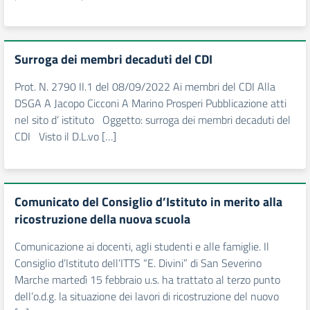
Surroga dei membri decaduti del CDI
Prot. N. 2790 II.1 del 08/09/2022 Ai membri del CDI Alla
DSGA A Jacopo Cicconi A Marino Prosperi Pubblicazione atti
nel sito d’ istituto Oggetto: surroga dei membri decaduti del
CDI Visto il D.L.vo […]
Comunicato del Consiglio d’Istituto in merito alla
ricostruzione della nuova scuola
Comunicazione ai docenti, agli studenti e alle famiglie. Il
Consiglio d’Istituto dell’ITTS “E. Divini” di San Severino
Marche martedì 15 febbraio u.s. ha trattato al terzo punto
dell’o.d.g. la situazione dei lavori di ricostruzione del nuovo