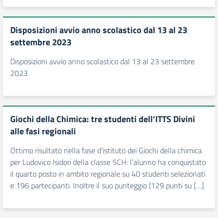
Disposizioni avvio anno scolastico dal 13 al 23
settembre 2023
Disposizioni avvio anno scolastico dal 13 al 23 settembre
2023
Giochi della Chimica: tre studenti dell’ITTS Divini
alle fasi regionali
Ottimo risultato nella fase d’istituto dei Giochi della chimica
per Ludovico Isidori della classe 5CH: l’alunno ha conquistato
il quarto posto in ambito regionale su 40 studenti selezionati
e 196 partecipanti. Inoltre il suo punteggio (129 punti su […]