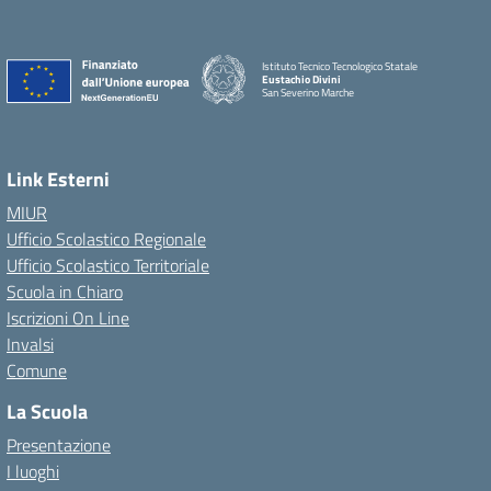
Istituto Tecnico Tecnologico Statale
Eustachio Divini
San Severino Marche
Link Esterni
MIUR
Ufficio Scolastico Regionale
Ufficio Scolastico Territoriale
Scuola in Chiaro
Iscrizioni On Line
Invalsi
Comune
La Scuola
Presentazione
I luoghi