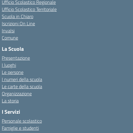
Ufficio Scolastico Regionale
Ufficio Scolastico Territoriale
Scuola in Chiaro
Iscrizioni On Line
Invalsi
Comune
La Scuola
Presentazione
I luoghi
Le persone
I numeri della scuola
Le carte della scuola
Organizzazione
La storia
I Servizi
Personale scolastico
Famiglie e studenti