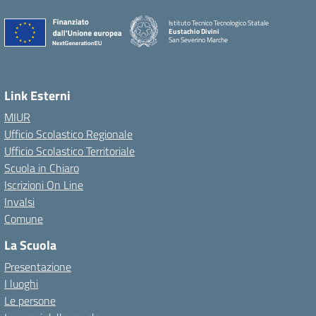
Istituto Tecnico Tecnologico Statale
Eustachio Divini
San Severino Marche
Link Esterni
MIUR
Ufficio Scolastico Regionale
Ufficio Scolastico Territoriale
Scuola in Chiaro
Iscrizioni On Line
Invalsi
Comune
La Scuola
Presentazione
I luoghi
Le persone