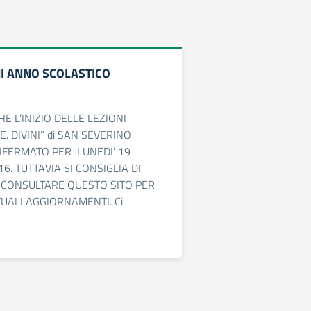
NI ANNO SCOLASTICO
E L’INIZIO DELLE LEZIONI
E. DIVINI” di SAN SEVERINO
NFERMATO PER LUNEDI’ 19
. TUTTAVIA SI CONSIGLIA DI
 CONSULTARE QUESTO SITO PER
UALI AGGIORNAMENTI. Ci
]