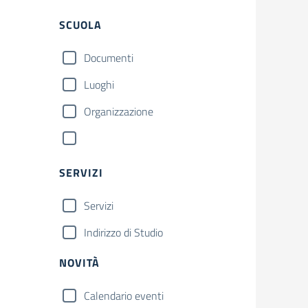
SCUOLA
Documenti
Luoghi
Organizzazione
SERVIZI
Servizi
Indirizzo di Studio
NOVITÀ
Calendario eventi