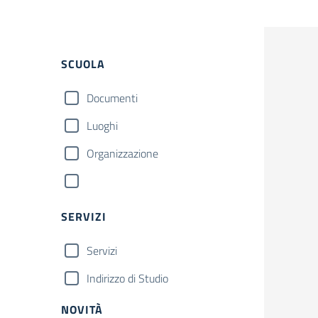
SCUOLA
Documenti
Luoghi
Organizzazione
SERVIZI
Servizi
Indirizzo di Studio
NOVITÀ