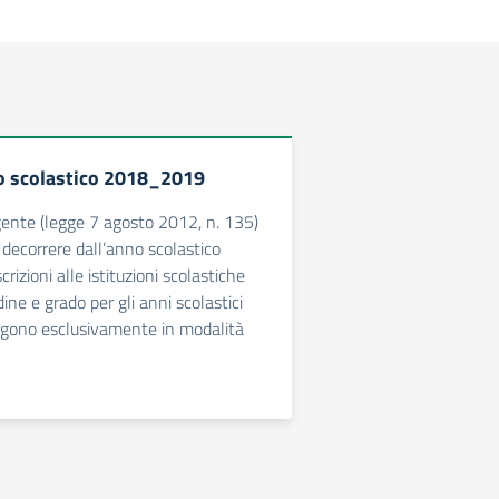
no scolastico 2018_2019
ente (legge 7 agosto 2012, n. 135)
 decorrere dall’anno scolastico
rizioni alle istituzioni scolastiche
dine e grado per gli anni scolastici
ngono esclusivamente in modalità