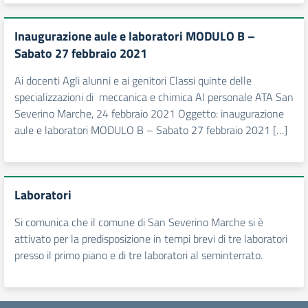
Inaugurazione aule e laboratori MODULO B –
Sabato 27 febbraio 2021
Ai docenti Agli alunni e ai genitori Classi quinte delle
specializzazioni di meccanica e chimica Al personale ATA San
Severino Marche, 24 febbraio 2021 Oggetto: inaugurazione
aule e laboratori MODULO B – Sabato 27 febbraio 2021 […]
Laboratori
Si comunica che il comune di San Severino Marche si è
attivato per la predisposizione in tempi brevi di tre laboratori
presso il primo piano e di tre laboratori al seminterrato.