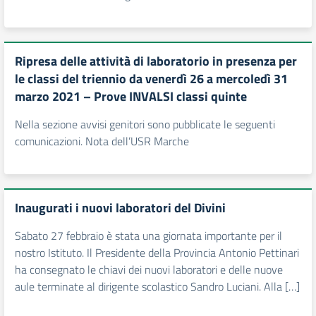
Ripresa delle attività di laboratorio in presenza per
le classi del triennio da venerdì 26 a mercoledì 31
marzo 2021 – Prove INVALSI classi quinte
Nella sezione avvisi genitori sono pubblicate le seguenti
comunicazioni. Nota dell’USR Marche
Inaugurati i nuovi laboratori del Divini
Sabato 27 febbraio è stata una giornata importante per il
nostro Istituto. Il Presidente della Provincia Antonio Pettinari
ha consegnato le chiavi dei nuovi laboratori e delle nuove
aule terminate al dirigente scolastico Sandro Luciani. Alla […]