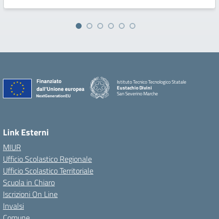
Istituto Tecnico Tecnologico Statale
Eustachio Divini
San Severino Marche
Link Esterni
MIUR
Ufficio Scolastico Regionale
Ufficio Scolastico Territoriale
Scuola in Chiaro
Iscrizioni On Line
Invalsi
Comune