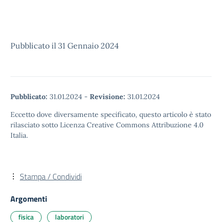
Pubblicato il 31 Gennaio 2024
Pubblicato:
31.01.2024
-
Revisione:
31.01.2024
Eccetto dove diversamente specificato, questo articolo è stato
rilasciato sotto Licenza Creative Commons Attribuzione 4.0
Italia.
Stampa / Condividi
Argomenti
fisica
laboratori