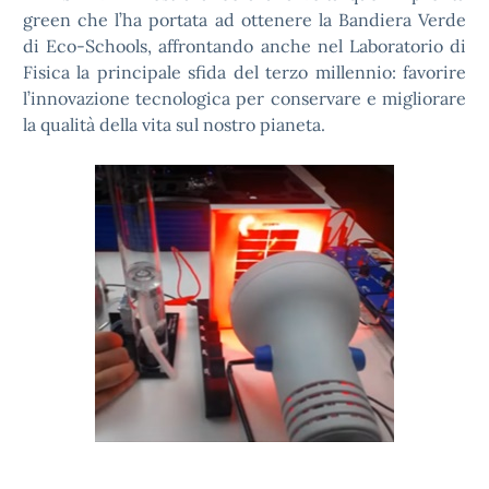
green che l’ha portata ad ottenere la Bandiera Verde
di Eco-Schools, affrontando anche nel Laboratorio di
Fisica la principale sfida del terzo millennio: favorire
l’innovazione tecnologica per conservare e migliorare
la qualità della vita sul nostro pianeta.