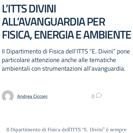
L’ITTS DIVINI
ALL’AVANGUARDIA PER
FISICA, ENERGIA E AMBIENTE
Il Dipartimento di Fisica dell’ITTS “E. Divini” pone
particolare attenzione anche alle tematiche
ambientali con strumentazioni all’avanguardia.
Andrea Cicconi
0
Il Dipartimento di Fisica dell’ITTS “E. Divini” è sempre