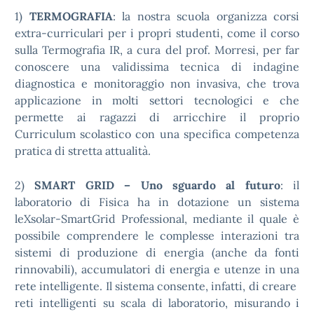
1)
TERMOGRAFIA
: la nostra scuola organizza corsi
extra-curriculari per i propri studenti, come il corso
sulla Termografia IR, a cura del prof. Morresi, per far
conoscere una validissima tecnica di indagine
diagnostica e monitoraggio non invasiva, che trova
applicazione in molti settori tecnologici e che
permette ai ragazzi di arricchire il proprio
Curriculum scolastico con una specifica competenza
pratica di stretta attualità.
2)
SMART GRID – Uno sguardo al futuro
: il
laboratorio di Fisica ha in dotazione un sistema
leXsolar-SmartGrid Professional, mediante il quale è
possibile comprendere le complesse interazioni tra
sistemi di produzione di energia (anche da fonti
rinnovabili), accumulatori di energia e utenze in una
rete intelligente. Il sistema consente, infatti, di creare
reti intelligenti su scala di laboratorio, misurando i