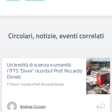
Circolari, notizie, eventi correlati
Un’eredità di scienza e umanità:
l’ITTS “Divini” ricorda il Prof. Riccardo
Donati
Il “Divini” ricorda il Prof. Riccardo Donati
Andrea Cicconi
0