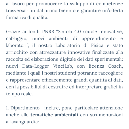
al lavoro per promuovere lo sviluppo di competenze
trasversali fin dal primo biennio e garantire un’offerta
formativa di qualità.
Grazie ai fondi PNRR “Scuola 4.0 scuole innovative,
cablaggio, nuovi ambienti di apprendimento e
laboratori”, il nostro Laboratorio di Fisica è stato
arricchito con attrezzature innovative finalizzate alla
raccolta ed elaborazione digitale dei dati sperimentali:
nuovi Data-Logger VinciLab, con licenza Coach,
mediante i quali i nostri studenti potranno raccogliere
e rappresentare efficacemente grandi quantità di dati,
con la possibilità di costruire ed interpretare grafici in
tempo reale.
Il Dipartimento , inoltre, pone particolare attenzione
anche alle
tematiche ambientali
con strumentazioni
all’avanguardia: