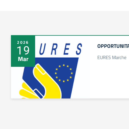
2026
OPPORTUNITA
19
EURES Marche
Mar