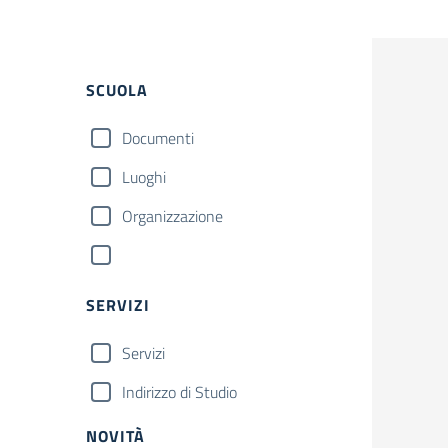
SCUOLA
Documenti
Luoghi
Organizzazione
SERVIZI
Servizi
Indirizzo di Studio
NOVITÀ