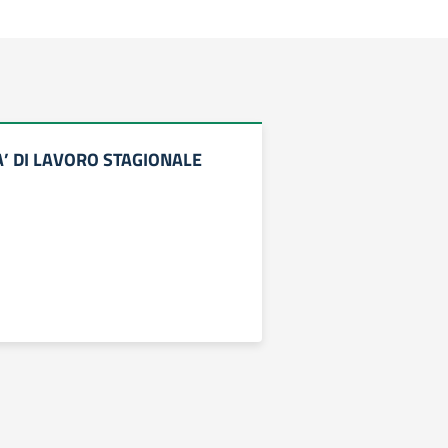
’ DI LAVORO STAGIONALE