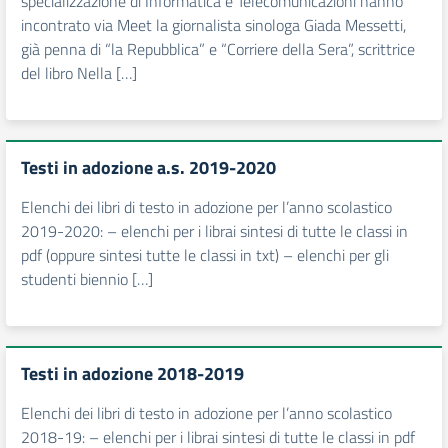
specializzazione di Informatica e Telecomunicazioni hanno
incontrato via Meet la giornalista sinologa Giada Messetti,
già penna di “la Repubblica” e “Corriere della Sera”, scrittrice
del libro Nella […]
Testi in adozione a.s. 2019-2020
Elenchi dei libri di testo in adozione per l’anno scolastico
2019-2020: – elenchi per i librai sintesi di tutte le classi in
pdf (oppure sintesi tutte le classi in txt) – elenchi per gli
studenti biennio […]
Testi in adozione 2018-2019
Elenchi dei libri di testo in adozione per l’anno scolastico
2018-19: – elenchi per i librai sintesi di tutte le classi in pdf