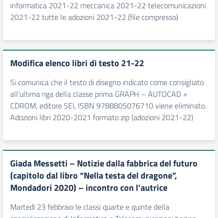
informatica 2021-22 meccanica 2021-22 telecomunicazioni
2021-22 tutte le adozioni 2021-22 (file compresso)
Modifica elenco libri di testo 21-22
Si comunica che il testo di disegno indicato come consigliato
all’ultima riga della classe prima GRAPH – AUTOCAD +
CDROM, editore SEI, ISBN 9788805076710 viene eliminato.
Adozioni libri 2020-2021 formato zip (adozioni 2021-22)
Giada Messetti – Notizie dalla fabbrica del futuro
(capitolo dal libro “Nella testa del dragone”,
Mondadori 2020) – incontro con l’autrice
Martedì 23 febbraio le classi quarte e quinte della