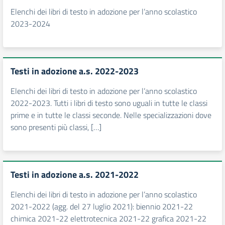
Elenchi dei libri di testo in adozione per l’anno scolastico
2023-2024
Testi in adozione a.s. 2022-2023
Elenchi dei libri di testo in adozione per l’anno scolastico
2022-2023. Tutti i libri di testo sono uguali in tutte le classi
prime e in tutte le classi seconde. Nelle specializzazioni dove
sono presenti più classi, […]
Testi in adozione a.s. 2021-2022
Elenchi dei libri di testo in adozione per l’anno scolastico
2021-2022 (agg. del 27 luglio 2021): biennio 2021-22
chimica 2021-22 elettrotecnica 2021-22 grafica 2021-22