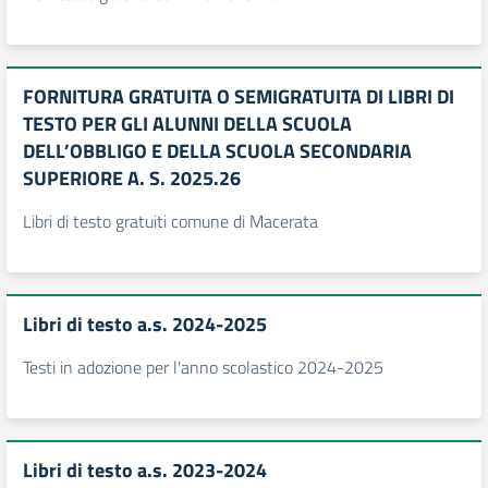
FORNITURA GRATUITA O SEMIGRATUITA DI LIBRI DI
TESTO PER GLI ALUNNI DELLA SCUOLA
DELL’OBBLIGO E DELLA SCUOLA SECONDARIA
SUPERIORE A. S. 2025.26
Libri di testo gratuiti comune di Macerata
Libri di testo a.s. 2024-2025
Testi in adozione per l'anno scolastico 2024-2025
Libri di testo a.s. 2023-2024