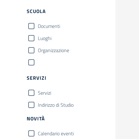
SCUOLA
Documenti
Luoghi
Organizzazione
SERVIZI
Servizi
Indirizzo di Studio
NOVITÀ
Calendario eventi