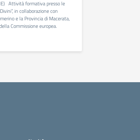
) Attività formativa presso le
 Divini”, in collaborazione con
amerino e la Provincia di Macerata,
o della Commissione europea.