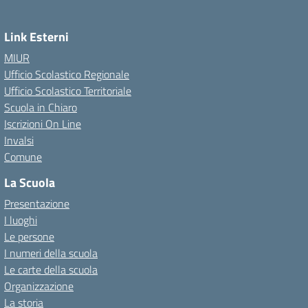
Link Esterni
MIUR
Ufficio Scolastico Regionale
Ufficio Scolastico Territoriale
Scuola in Chiaro
Iscrizioni On Line
Invalsi
Comune
La Scuola
Presentazione
I luoghi
Le persone
I numeri della scuola
Le carte della scuola
Organizzazione
La storia