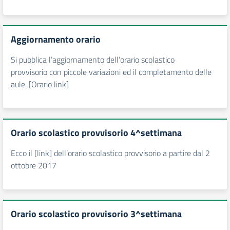
Aggiornamento orario
Si pubblica l’aggiornamento dell’orario scolastico
provvisorio con piccole variazioni ed il completamento delle
aule. [Orario link]
Orario scolastico provvisorio 4^settimana
Ecco il [link] dell’orario scolastico provvisorio a partire dal 2
ottobre 2017
Orario scolastico provvisorio 3^settimana