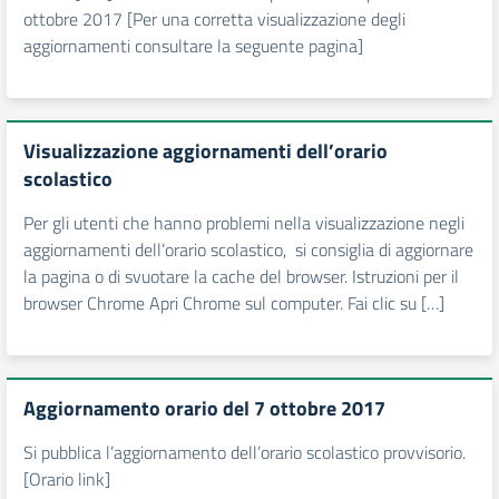
ottobre 2017 [Per una corretta visualizzazione degli
aggiornamenti consultare la seguente pagina]
Visualizzazione aggiornamenti dell’orario
scolastico
Per gli utenti che hanno problemi nella visualizzazione negli
aggiornamenti dell’orario scolastico, si consiglia di aggiornare
la pagina o di svuotare la cache del browser. Istruzioni per il
browser Chrome Apri Chrome sul computer. Fai clic su […]
Aggiornamento orario del 7 ottobre 2017
Si pubblica l’aggiornamento dell’orario scolastico provvisorio.
[Orario link]