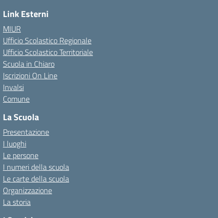
Link Esterni
MIUR
Ufficio Scolastico Regionale
Ufficio Scolastico Territoriale
Scuola in Chiaro
Iscrizioni On Line
Invalsi
Comune
La Scuola
Presentazione
I luoghi
Le persone
I numeri della scuola
Le carte della scuola
Organizzazione
La storia