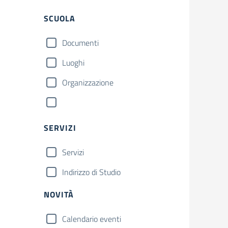
SCUOLA
Documenti
Luoghi
Organizzazione
SERVIZI
Servizi
Indirizzo di Studio
NOVITÀ
Calendario eventi