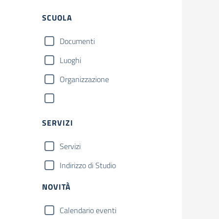
SCUOLA
Documenti
Luoghi
Organizzazione
SERVIZI
Servizi
Indirizzo di Studio
NOVITÀ
Calendario eventi