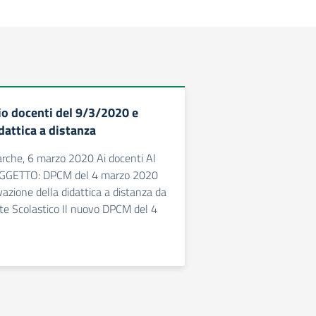
io docenti del 9/3/2020 e
dattica a distanza
rche, 6 marzo 2020 Ai docenti Al
OGGETTO: DPCM del 4 marzo 2020
vazione della didattica a distanza da
nte Scolastico Il nuovo DPCM del 4