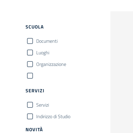
SCUOLA
Documenti
Luoghi
Organizzazione
SERVIZI
Servizi
Indirizzo di Studio
NOVITÀ