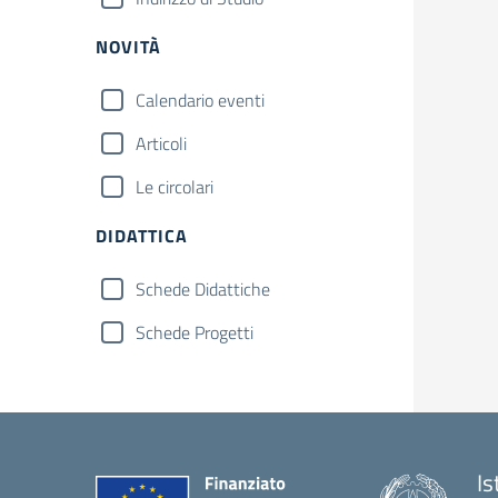
NOVITÀ
Calendario eventi
Articoli
Le circolari
DIDATTICA
Schede Didattiche
Schede Progetti
Is