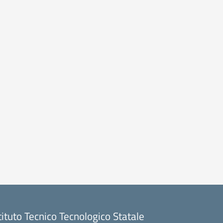
tituto Tecnico Tecnologico Statale