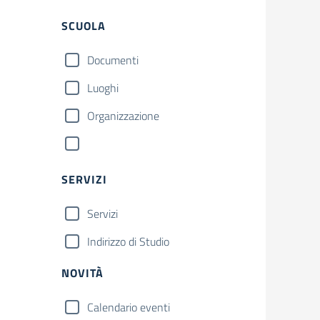
SCUOLA
Documenti
Luoghi
Organizzazione
SERVIZI
Servizi
Indirizzo di Studio
NOVITÀ
Calendario eventi