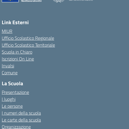
Link Esterni
MIUR
Ufficio Scolastico Regionale
Ufficio Scolastico Territoriale
Scuola in Chiaro
Iscrizioni On Line
Invalsi
Comune
La Scuola
Presentazione
I luoghi
Le persone
I numeri della scuola
Le carte della scuola
Organizzazione