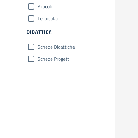
Articoli
Le circolari
DIDATTICA
Schede Didattiche
Schede Progetti