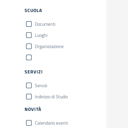
SCUOLA
Documenti
Luoghi
Organizzazione
SERVIZI
Servizi
Indirizzo di Studio
NOVITÀ
Calendario eventi