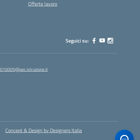
Offerte lavoro
Seguici su:
010005@pec.istruzione.it
Concept & Design by Designers Italia