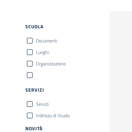
SCUOLA
Documenti
Luoghi
Organizzazione
SERVIZI
Servizi
Indirizzo di Studio
NOVITÀ