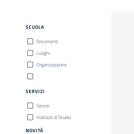
SCUOLA
Documenti
Luoghi
Organizzazione
SERVIZI
Servizi
Indirizzo di Studio
NOVITÀ