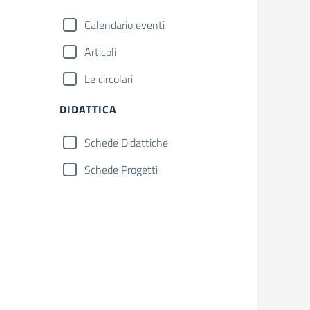
Calendario eventi
Articoli
Le circolari
DIDATTICA
Schede Didattiche
Schede Progetti