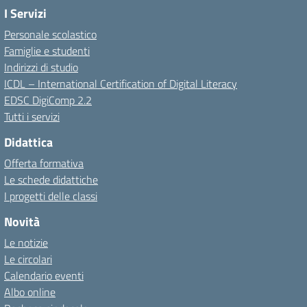
I Servizi
Personale scolastico
Famiglie e studenti
Indirizzi di studio
ICDL – International Certification of Digital Literacy
EDSC DigiComp 2.2
Tutti i servizi
Didattica
Offerta formativa
Le schede didattiche
I progetti delle classi
Novità
Le notizie
Le circolari
Calendario eventi
Albo online