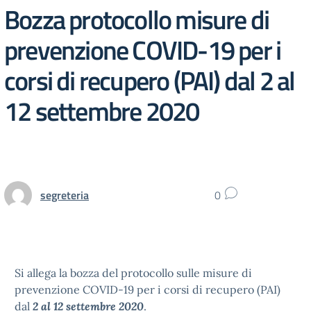
Bozza protocollo misure di
prevenzione COVID-19 per i
corsi di recupero (PAI) dal 2 al
12 settembre 2020
segreteria
0
Si allega la bozza del protocollo sulle misure di
prevenzione COVID-19 per i corsi di recupero (PAI)
dal
2 al 12 settembre 2020
.