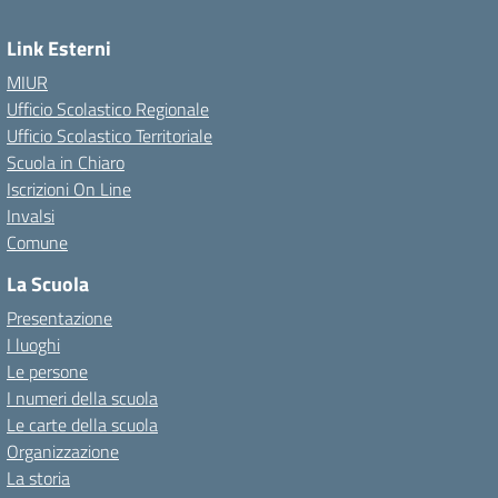
Link Esterni
MIUR
Ufficio Scolastico Regionale
Ufficio Scolastico Territoriale
Scuola in Chiaro
Iscrizioni On Line
Invalsi
Comune
La Scuola
Presentazione
I luoghi
Le persone
I numeri della scuola
Le carte della scuola
Organizzazione
La storia