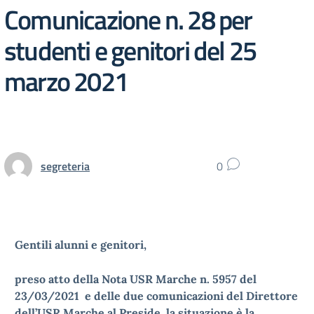
Comunicazione n. 28 per
studenti e genitori del 25
marzo 2021
segreteria
0
Gentili alunni e genitori,
preso atto della Nota USR Marche n. 5957 del
23/03/2021 e delle due comunicazioni del Direttore
dell’USR Marche al Preside, la situazione è la