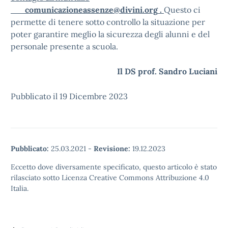
comunicazioneassenze@divini.org
.
Questo ci
permette di tenere sotto controllo la situazione per
poter garantire meglio la sicurezza degli alunni e del
personale presente a scuola.
Il DS prof. Sandro Luciani
Pubblicato il 19 Dicembre 2023
Pubblicato:
25.03.2021
-
Revisione:
19.12.2023
Eccetto dove diversamente specificato, questo articolo è stato
rilasciato sotto Licenza Creative Commons Attribuzione 4.0
Italia.