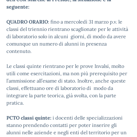
seguente:
QUADRO ORARIO
: fino a mercoledì 31 marzo p.v. le
classi del triennio rientrano scaglionate per le attività
di laboratorio solo in alcuni giorni, di modo da avere
comunque un numero di alunni in presenza
contenuto.
Le classi quinte rientrano per le prove Invalsi, molto
utili come esercitazioni, ma non più prerequisito per
l’ammissione all’esame di stato. Inoltre, anche queste
classi, effettuano ore di laboratorio di modo da
integrare la parte teorica, già svolta, con la parte
pratica.
PCTO classi quinte:
i docenti delle specializzazioni
stanno prendendo contatti per poter inserire gli
alunni nelle aziende e negli enti del territorio per un