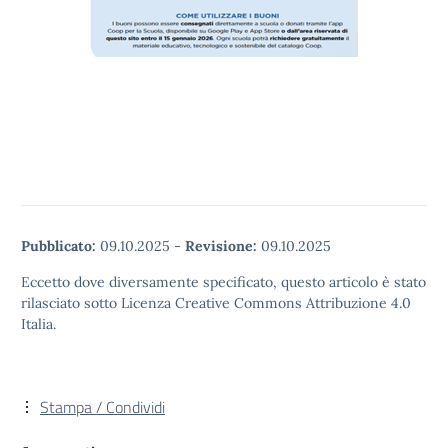
Pubblicato:
09.10.2025
-
Revisione:
09.10.2025
Eccetto dove diversamente specificato, questo articolo è stato
rilasciato sotto Licenza Creative Commons Attribuzione 4.0
Italia.
Stampa / Condividi