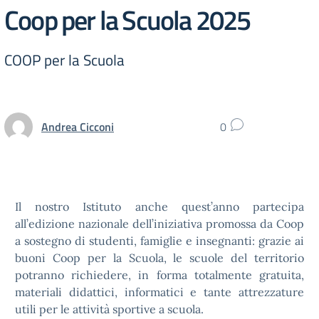
Coop per la Scuola 2025
COOP per la Scuola
Andrea Cicconi
0
Il nostro Istituto anche quest’anno partecipa
all’edizione nazionale dell’iniziativa promossa da Coop
a sostegno di studenti, famiglie e insegnanti: grazie ai
buoni Coop per la Scuola, le scuole del territorio
potranno richiedere, in forma totalmente gratuita,
materiali didattici, informatici e tante attrezzature
utili per le attività sportive a scuola.