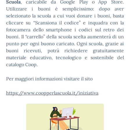
Scuola
, caricabile da Google Play o App Store.
Utilizzare i buoni è semplicissimo: dopo aver
selezionato la scuola a cui vuoi donare i buoni, basta
cliccare su “Scansiona il codice” e inquadra con la
fotocamera dello smartphone i codici sul retro dei
buoni. Il “carrello” della scuola scelta aumenterà di un
punto per ogni buono caricato. Ogni scuola, grazie ai
buoni ricevuti, potrà richiedere gratuitamente
materiale educativo, tecnologico e sostenibile del
catalogo Coop.
Per maggiori informazioni visitare il sito
https://www.coopperlascuola.it/iniziativa