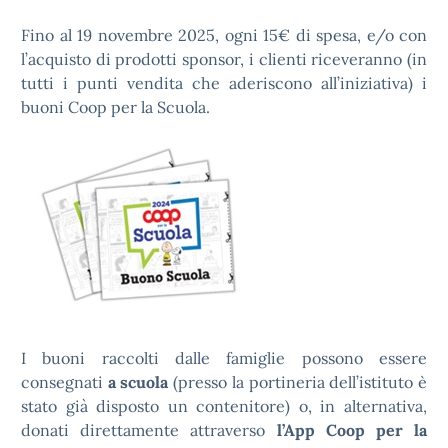
Fino al 19 novembre 2025, ogni 15€ di spesa, e/o con
l’acquisto di prodotti sponsor, i clienti riceveranno (in
tutti i punti vendita che aderiscono all’iniziativa) i
buoni Coop per la Scuola.
I buoni raccolti dalle famiglie possono essere
consegnati
a scuola
(presso la portineria dell’istituto è
stato già disposto un contenitore) o, in alternativa,
donati direttamente attraverso
l’App Coop per la