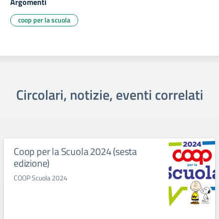
Argomenti
coop per la scuola
Circolari, notizie, eventi correlati
Coop per la Scuola 2024 (sesta
edizione)
COOP Scuola 2024