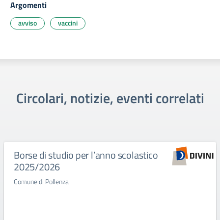
Argomenti
avviso
vaccini
Circolari, notizie, eventi correlati
Borse di studio per l’anno scolastico
2025/2026
Comune di Pollenza