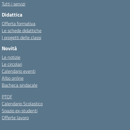
Tutti i servizi
Didattica
Offerta formativa
Le schede didattiche
I progetti delle classi
Novità
Le notizie
Le circolari
Calendario eventi
Albo online
Bacheca sindacale
PTOF
Calendario Scolastico
Spazio ex-studenti
Offerte lavoro