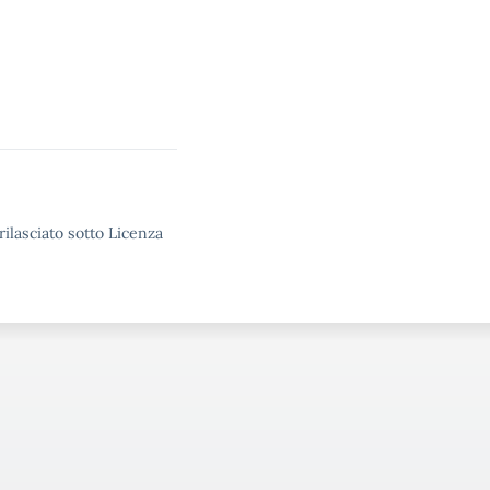
rilasciato sotto Licenza