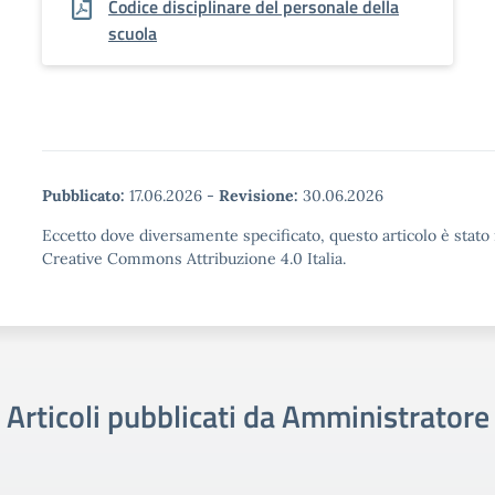
Codice disciplinare del personale della
scuola
Pubblicato:
17.06.2026
-
Revisione:
30.06.2026
Eccetto dove diversamente specificato, questo articolo è stato 
Creative Commons Attribuzione 4.0 Italia.
Articoli pubblicati da Amministratore