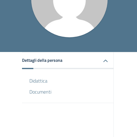
Dettagli della persona
Didattica
Documenti