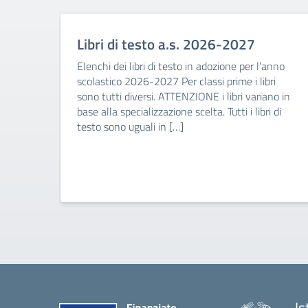
Libri di testo a.s. 2026-2027
Elenchi dei libri di testo in adozione per l’anno
scolastico 2026-2027 Per classi prime i libri
sono tutti diversi. ATTENZIONE i libri variano in
base alla specializzazione scelta. Tutti i libri di
testo sono uguali in […]
Is