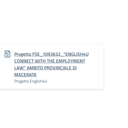
Progetto FSE_1093632_“ENGLISH4U
CONNECT WITH THE EMPLOYMENT
LAW” AMBITO PROVINCIALE DI
MACERATA
Progetto English4U