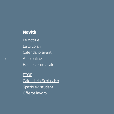
Novità
Le notizie
Le circolari
Calendario eventi
on of
Albo online
Bacheca sindacale
PTOF
Calendario Scolastico
Spazio ex-studenti
Offerte lavoro