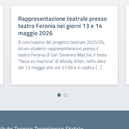
Rappresentazione teatrale presso
teatro Feronia nei giorni 13 e 14
maggio 2026
A conclusione del progetto teatrale 2025/26,
alcuni studenti rappresenteranno presso il
teatro Feronia di San Severino Marche, il testo
“Deus ex machina” di Woody Allen, nella data
del 13 maggio alle ore 21.00 e in replica […]
tituto Tecnico Tecnologico Statale