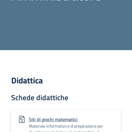
Didattica
Schede didattiche
Siti di giochi matematici
Materiale informativo e di preparazione per